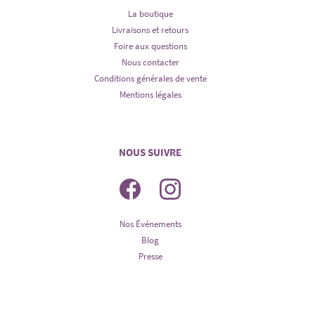
La boutique
Livraisons et retours
Foire aux questions
Nous contacter
Conditions générales de vente
Mentions légales
NOUS SUIVRE
Nos Événements
Blog
Presse