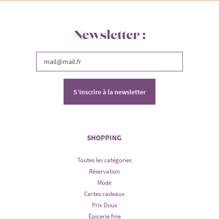
Newsletter :
S’inscrire à la newsletter
SHOPPING
Toutes les catégories
Réservation
Mode
Cartes cadeaux
Prix Doux
Épicerie fine