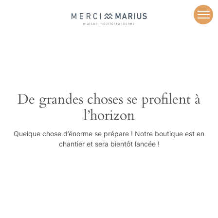
De grandes choses se profilent à
l’horizon
Quelque chose d’énorme se prépare ! Notre boutique est en
chantier et sera bientôt lancée !