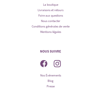
La boutique
Livraisons et retours
Foire aux questions
Nous contacter
Conditions générales de vente
Mentions légales
NOUS SUIVRE
Nos Événements
Blog
Presse