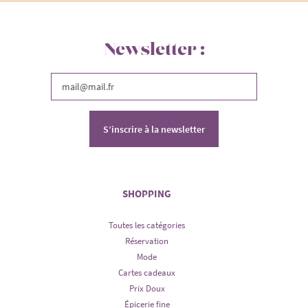
Newsletter :
S’inscrire à la newsletter
SHOPPING
Toutes les catégories
Réservation
Mode
Cartes cadeaux
Prix Doux
Épicerie fine