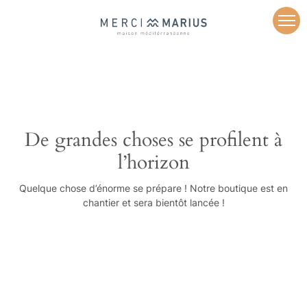
De grandes choses se profilent à
l’horizon
Quelque chose d’énorme se prépare ! Notre boutique est en
chantier et sera bientôt lancée !