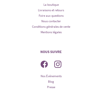
La boutique
Livraisons et retours
Foire aux questions
Nous contacter
Conditions générales de vente
Mentions légales
NOUS SUIVRE
Nos Événements
Blog
Presse