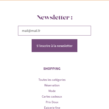
Newsletter :
S’inscrire à la newsletter
SHOPPING
Toutes les catégories
Réservation
Mode
Cartes cadeaux
Prix Doux
Épicerie fine