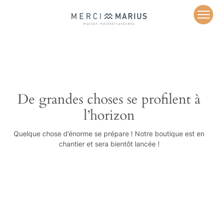
De grandes choses se profilent à
l’horizon
Quelque chose d’énorme se prépare ! Notre boutique est en
chantier et sera bientôt lancée !